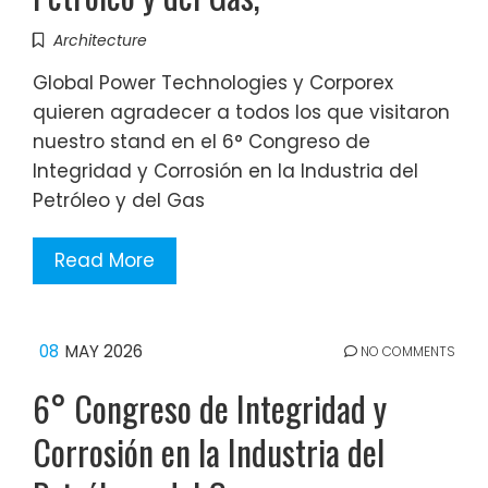
Architecture
Global Power Technologies y Corporex
quieren agradecer a todos los que visitaron
nuestro stand en el 6° Congreso de
Integridad y Corrosión en la Industria del
Petróleo y del Gas
Read More
08
MAY 2026
NO COMMENTS
6° Congreso de Integridad y
Corrosión en la Industria del