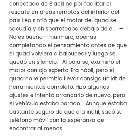
conectado de Blackline por facilitar el
rescate en áreas remotas del interior del
país Leo sintió que el motor del quad se
sacudía y chisporroteaba debajo de él. —
No es bueno —murmuró, apenas
completando el pensamiento antes de que
el quad volviera a balbucear y luego se
quedó en silencio. Al bajarse, examinó el
motor con ojo experto. Era hábil, pero el
quad no le permitía llevar consigo un kit de
herramientas completo. Hizo algunos
ajustes e intentó arrancarlo de nuevo, pero
el vehículo estaba parado. Aunque estaba
bastante seguro de que era inútil, sacó su
teléfono móvil con la esperanza de
encontrar al menos…