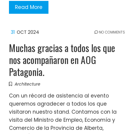
Read More
31
OCT 2024
NO COMMENTS
Muchas gracias a todos los que
nos acompañaron en AOG
Patagonia.
Architecture
Con un récord de asistencia al evento
queremos agradecer a todos los que
visitaron nuestro stand. Contamos con la
visita del Ministro de Empleo, Economía y
Comercio de la Provincia de Alberta,