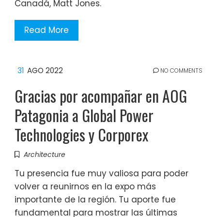
Canadá, Matt Jones.
Read More
31
AGO 2022
NO COMMENTS
Gracias por acompañar en AOG
Patagonia a Global Power
Technologies y Corporex
Architecture
Tu presencia fue muy valiosa para poder
volver a reunirnos en la expo más
importante de la región. Tu aporte fue
fundamental para mostrar las últimas