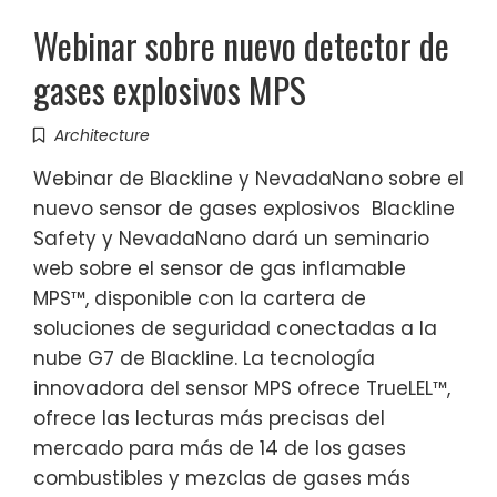
Webinar sobre nuevo detector de
gases explosivos MPS
Architecture
Webinar de Blackline y NevadaNano sobre el
nuevo sensor de gases explosivos Blackline
Safety y NevadaNano dará un seminario
web sobre el sensor de gas inflamable
MPS™, disponible con la cartera de
soluciones de seguridad conectadas a la
nube G7 de Blackline. La tecnología
innovadora del sensor MPS ofrece TrueLEL™,
ofrece las lecturas más precisas del
mercado para más de 14 de los gases
combustibles y mezclas de gases más