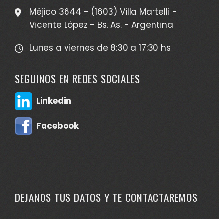
Méjico 3644 - (1603) Villa Martelli -
Vicente López - Bs. As. - Argentina
Lunes a viernes de 8:30 a 17:30 hs
SEGUINOS EN REDES SOCIALES
Linkedin
Facebook
DEJANOS TUS DATOS Y TE CONTACTAREMOS