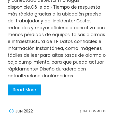
y conectado detector monogas
disponible.G6 le da:• Tiempo de respuesta
más rápido gracias a la ubicación precisa
del trabajador y del incidente• Costos
reducidos y mayor eficiencia operativa con
menos pérdidas de equipos, falsas alarmas
e infraestructura de TI• Datos confiables e
información instantánea, como imágenes
fáciles de leer para altas tasas de alarma o
bajo cumplimiento, para que pueda actuar
rápidamente• Diseño duradero con
actualizaciones inalámbricas
Read More
03
JUN 2022
NO COMMENTS