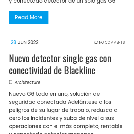
y conectado detector de un solo gas G6.
Read More
28
JUN 2022
NO COMMENTS
Nuevo detector single gas con
conectividad de Blackline
Architecture
Nuevo G6 todo en uno, solución de
seguridad conectada Adelántese a los
peligros de su lugar de trabajo, reduzca a
cero los incidentes y suba de nivel a sus
operaciones con el más completo, rentable