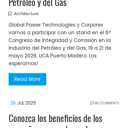
Petróleo y del Gas
Architecture
Global Power Technologies y Corporex
vamos a participar con un stand en el 6°
Congreso de Integridad y Corrosión en la
Industria del Petróleo y del Gas, 19 a 21 de
mayo 2026, UCA Puerto Madero. Los
esperamos!
Read More
29
JUL 2025
NO COMMENTS
Conozca los beneficios de los