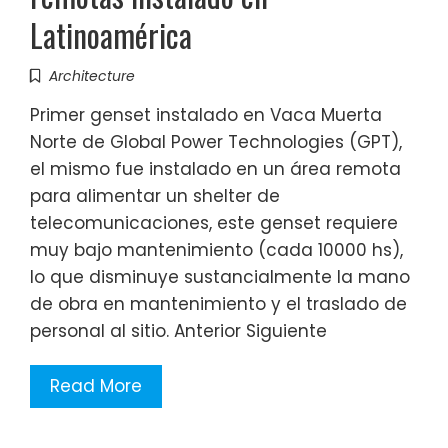
Latinoamérica
Architecture
Primer genset instalado en Vaca Muerta
Norte de Global Power Technologies (GPT),
el mismo fue instalado en un área remota
para alimentar un shelter de
telecomunicaciones, este genset requiere
muy bajo mantenimiento (cada 10000 hs),
lo que disminuye sustancialmente la mano
de obra en mantenimiento y el traslado de
personal al sitio. Anterior Siguiente
Read More