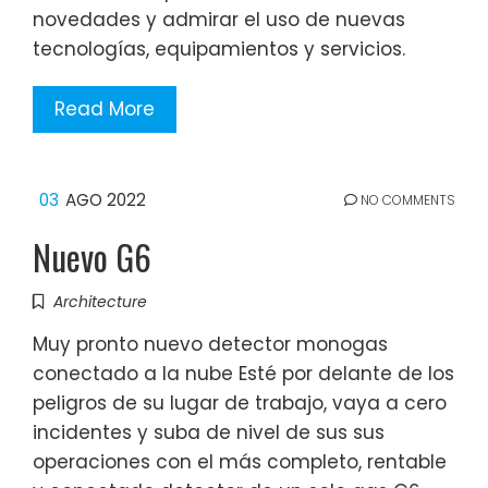
novedades y admirar el uso de nuevas
tecnologías, equipamientos y servicios.
Read More
03
AGO 2022
NO COMMENTS
Nuevo G6
Architecture
Muy pronto nuevo detector monogas
conectado a la nube Esté por delante de los
peligros de su lugar de trabajo, vaya a cero
incidentes y suba de nivel de sus sus
operaciones con el más completo, rentable