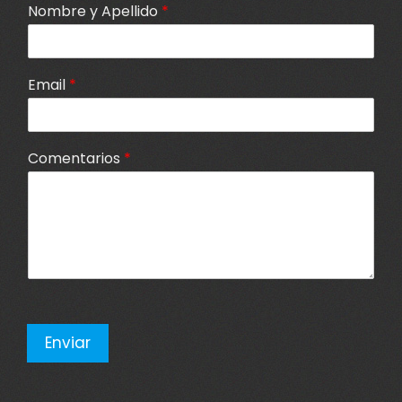
Nombre y Apellido
*
Email
*
Comentarios
*
Enviar