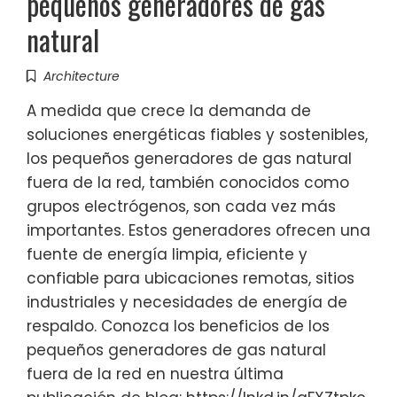
pequeños generadores de gas
natural
Architecture
A medida que crece la demanda de
soluciones energéticas fiables y sostenibles,
los pequeños generadores de gas natural
fuera de la red, también conocidos como
grupos electrógenos, son cada vez más
importantes. Estos generadores ofrecen una
fuente de energía limpia, eficiente y
confiable para ubicaciones remotas, sitios
industriales y necesidades de energía de
respaldo. Conozca los beneficios de los
pequeños generadores de gas natural
fuera de la red en nuestra última