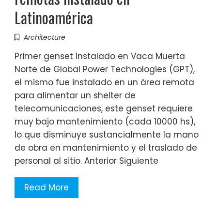
Latinoamérica
Architecture
Primer genset instalado en Vaca Muerta
Norte de Global Power Technologies (GPT),
el mismo fue instalado en un área remota
para alimentar un shelter de
telecomunicaciones, este genset requiere
muy bajo mantenimiento (cada 10000 hs),
lo que disminuye sustancialmente la mano
de obra en mantenimiento y el traslado de
personal al sitio. Anterior Siguiente
Read More