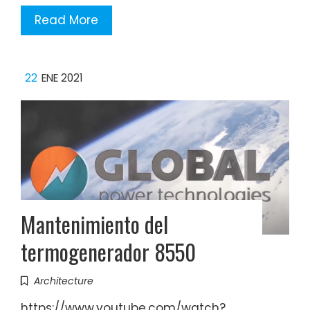
Read More
22
ENE 2021
Mantenimiento del
termogenerador 8550
Architecture
https://www.youtube.com/watch?