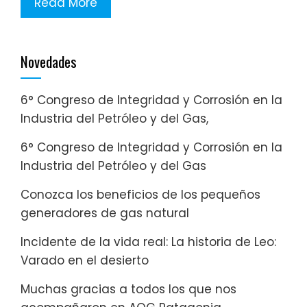
Read More
Novedades
6° Congreso de Integridad y Corrosión en la
Industria del Petróleo y del Gas,
6° Congreso de Integridad y Corrosión en la
Industria del Petróleo y del Gas
Conozca los beneficios de los pequeños
generadores de gas natural
Incidente de la vida real: La historia de Leo:
Varado en el desierto
Muchas gracias a todos los que nos