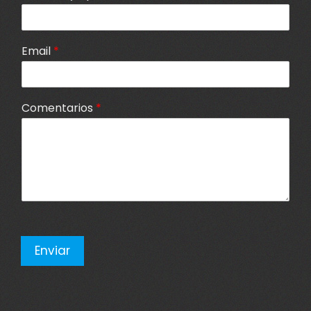
Email
*
Comentarios
*
Enviar