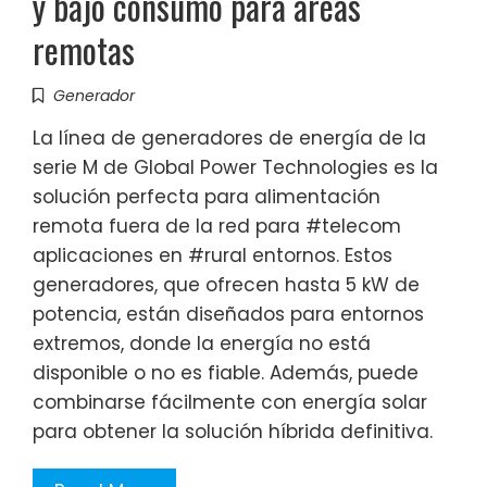
y bajo consumo para áreas
remotas
Generador
La línea de generadores de energía de la
serie M de Global Power Technologies es la
solución perfecta para alimentación
remota fuera de la red para #telecom
aplicaciones en #rural entornos. Estos
generadores, que ofrecen hasta 5 kW de
potencia, están diseñados para entornos
extremos, donde la energía no está
disponible o no es fiable. Además, puede
combinarse fácilmente con energía solar
para obtener la solución híbrida definitiva.